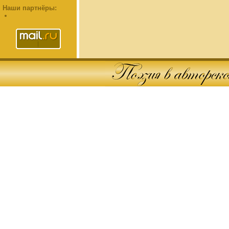
Наши партнёры: