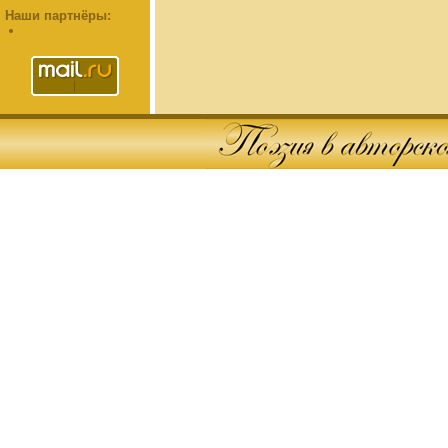
Наши партнёры: