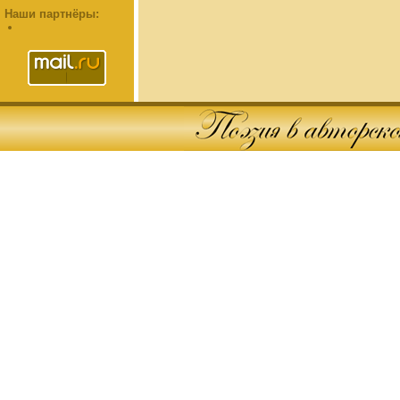
Наши партнёры: