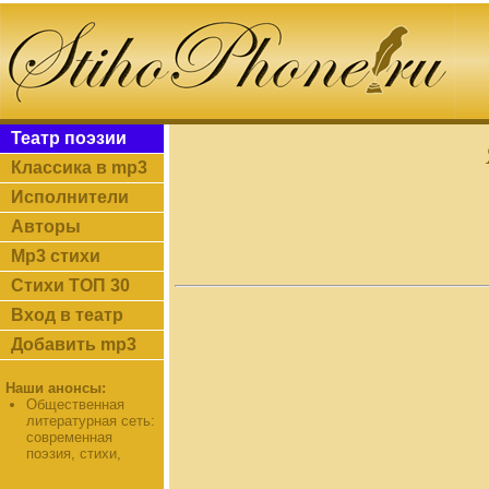
Театр поэзии
Классика в mp3
Исполнители
Авторы
Mp3 стихи
Стихи ТОП 30
Вход в театр
Добавить mp3
Наши анонсы:
Общественная
литературная сеть:
современная
поэзия, стихи,