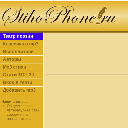
Театр поэзии
Классика в mp3
Исполнители
Авторы
Mp3 стихи
Стихи ТОП 30
Вход в театр
Добавить mp3
Наши анонсы:
Общественная
литературная сеть:
современная
поэзия, стихи,