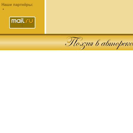
Наши партнёры: