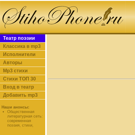
Театр поэзии
Классика в mp3
Исполнители
Авторы
Mp3 стихи
Стихи ТОП 30
Вход в театр
Добавить mp3
Наши анонсы:
Общественная
литературная сеть:
современная
поэзия, стихи,