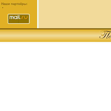
Наши партнёры: