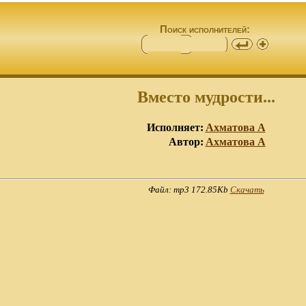
Поиск исполнителей:
Вместо мудрости...
Исполняет:
Ахматова А
Автор:
Ахматова А
Файл: mp3 172.85Kb
Скачать