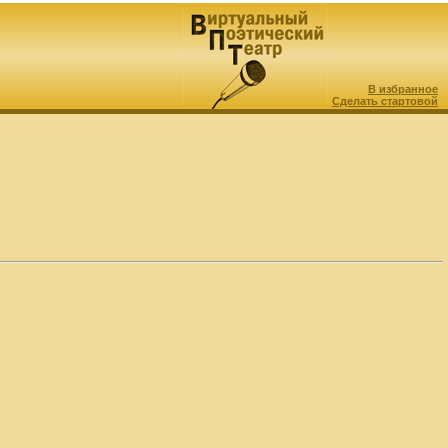
В избранное
Сделать стартовой