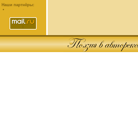
Наши партнёры: