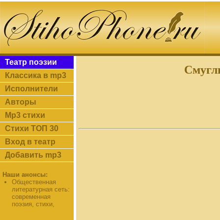
Театр поэзии
Смуглы
Классика в mp3
Исполнители
Авторы
Mp3 стихи
Стихи ТОП 30
Вход в театр
Добавить mp3
Наши анонсы:
Общественная
литературная сеть:
современная
поэзия, стихи,