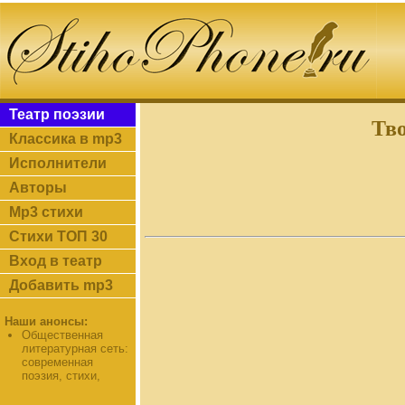
Театр поэзии
Тво
Классика в mp3
Исполнители
Авторы
Mp3 стихи
Стихи ТОП 30
Вход в театр
Добавить mp3
Наши анонсы:
Общественная
литературная сеть:
современная
поэзия, стихи,