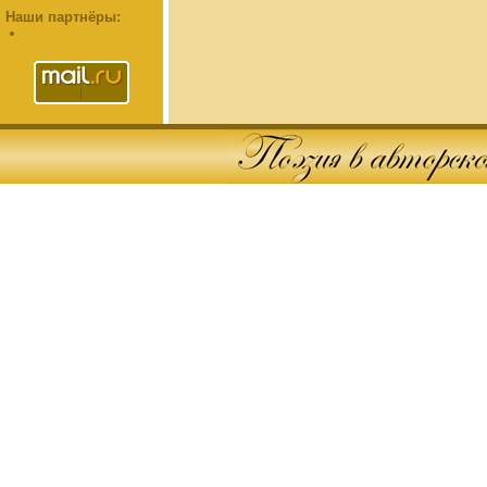
Наши партнёры: