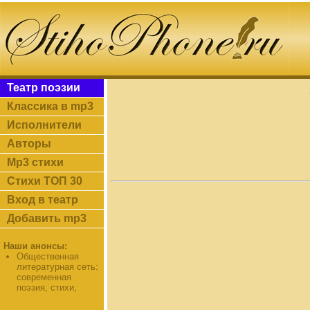
Театр поэзии
Классика в mp3
Исполнители
Авторы
Mp3 стихи
Стихи ТОП 30
Вход в театр
Добавить mp3
Наши анонсы:
Общественная
литературная сеть:
современная
поэзия, стихи,