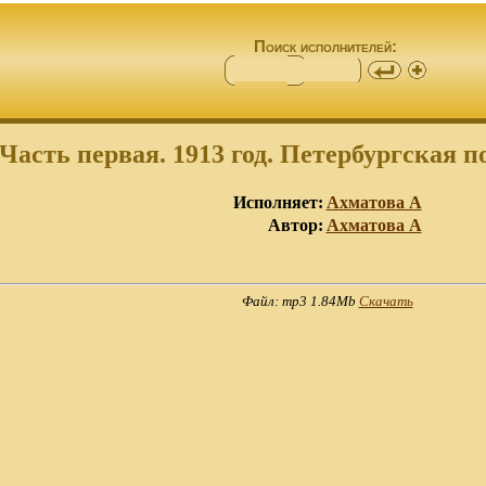
Поиск исполнителей:
Часть первая. 1913 год. Петербургская по
Исполняет:
Ахматова А
Автор:
Ахматова А
Файл: mp3 1.84Mb
Скачать