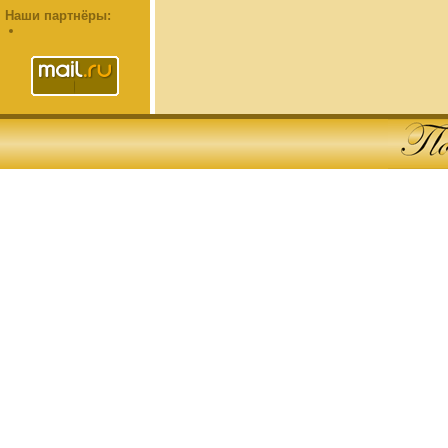
Наши партнёры: