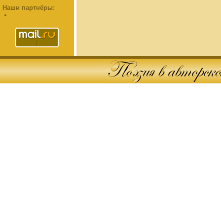
Наши партнёры: