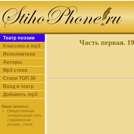
Театр поэзии
Часть первая. 19
Классика в mp3
Исполнители
Авторы
Mp3 стихи
Стихи ТОП 30
Вход в театр
Добавить mp3
Наши анонсы:
Общественная
литературная сеть:
современная
поэзия, стихи,