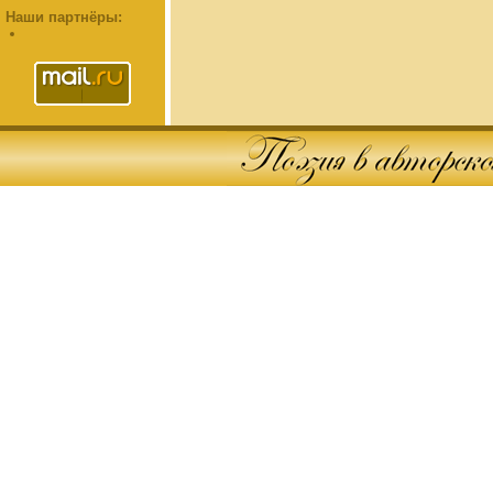
Наши партнёры: