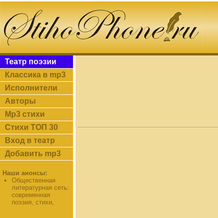
Театр поэзии
Классика в mp3
Исполнители
Авторы
Mp3 стихи
Стихи ТОП 30
Вход в театр
Добавить mp3
Наши анонсы:
Общественная
литературная сеть:
современная
поэзия, стихи,