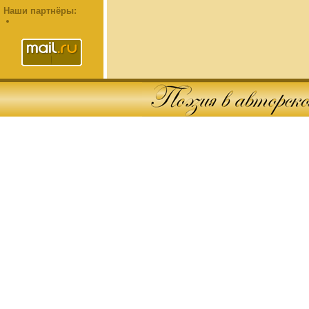
Наши партнёры: