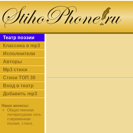
Театр поэзии
Классика в mp3
Исполнители
Авторы
Mp3 стихи
Стихи ТОП 30
Вход в театр
Добавить mp3
Наши анонсы:
Общественная
литературная сеть:
современная
поэзия, стихи,