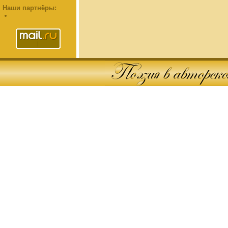
Наши партнёры: