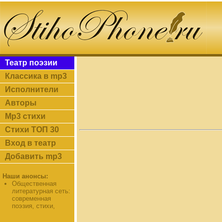
Театр поэзии
Классика в mp3
Исполнители
Авторы
Mp3 стихи
Стихи ТОП 30
Вход в театр
Добавить mp3
Наши анонсы:
Общественная
литературная сеть:
современная
поэзия, стихи,