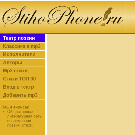
Театр поэзии
Классика в mp3
Исполнители
Авторы
Mp3 стихи
Стихи ТОП 30
Вход в театр
Добавить mp3
Наши анонсы:
Общественная
литературная сеть:
современная
поэзия, стихи,