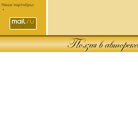
Наши партнёры: