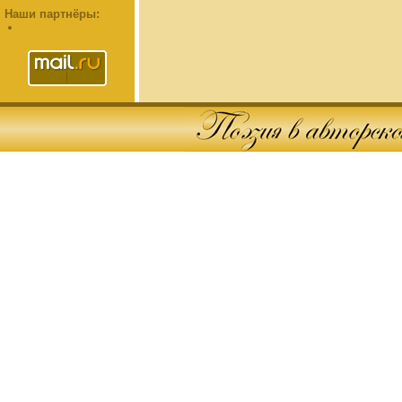
Наши партнёры: