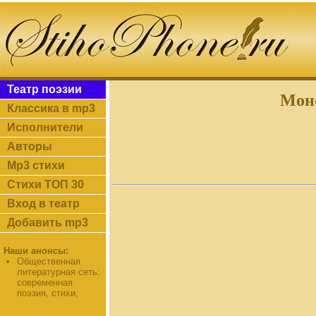
Театр поэзии
Моно
Классика в mp3
Исполнители
Авторы
Mp3 стихи
Стихи ТОП 30
Вход в театр
Добавить mp3
Наши анонсы:
Общественная
литературная сеть:
современная
поэзия, стихи,