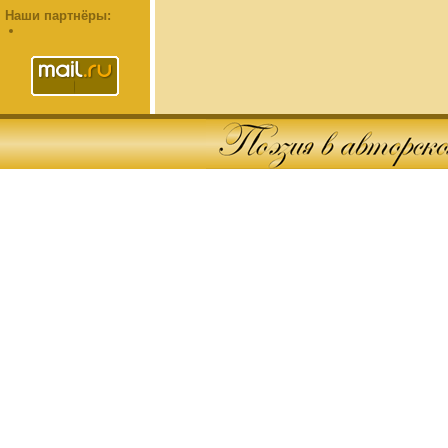
Наши партнёры: