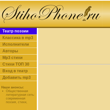
Театр поэзии
Классика в mp3
Исполнители
Авторы
Mp3 стихи
Стихи ТОП 30
Вход в театр
Добавить mp3
Наши анонсы:
Общественная
литературная сеть:
современная
поэзия, стихи,