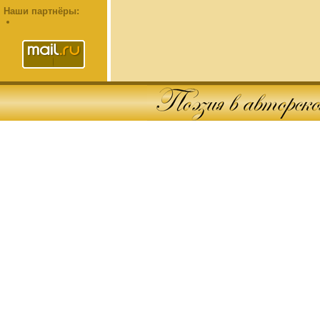
Наши партнёры: