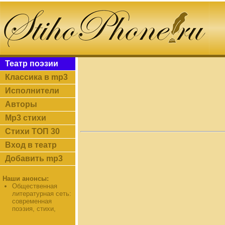
Театр поэзии
Классика в mp3
Исполнители
Авторы
Mp3 стихи
Стихи ТОП 30
Вход в театр
Добавить mp3
Наши анонсы:
Общественная
литературная сеть:
современная
поэзия, стихи,