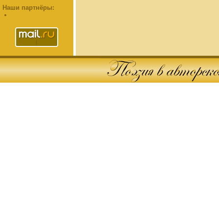
Наши партнёры: