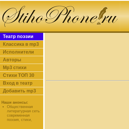
Театр поэзии
Классика в mp3
Исполнители
Авторы
Mp3 стихи
Стихи ТОП 30
Вход в театр
Добавить mp3
Наши анонсы:
Общественная
литературная сеть:
современная
поэзия, стихи,