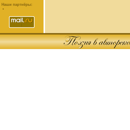
Наши партнёры: