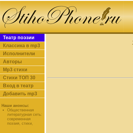
Театр поэзии
Классика в mp3
Исполнители
Авторы
Mp3 стихи
Стихи ТОП 30
Вход в театр
Добавить mp3
Наши анонсы:
Общественная
литературная сеть:
современная
поэзия, стихи,