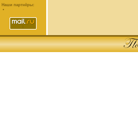
Наши партнёры: