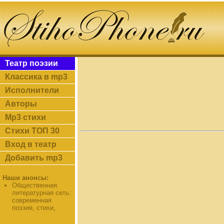
Театр поэзии
Классика в mp3
Исполнители
Авторы
Mp3 стихи
Стихи ТОП 30
Вход в театр
Добавить mp3
Наши анонсы:
Общественная
литературная сеть:
современная
поэзия, стихи,