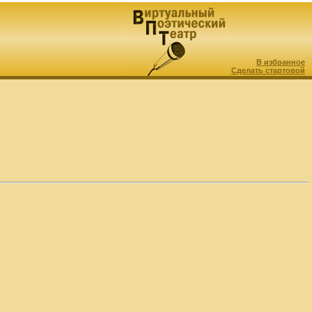
В избранное
Сделать стартовой