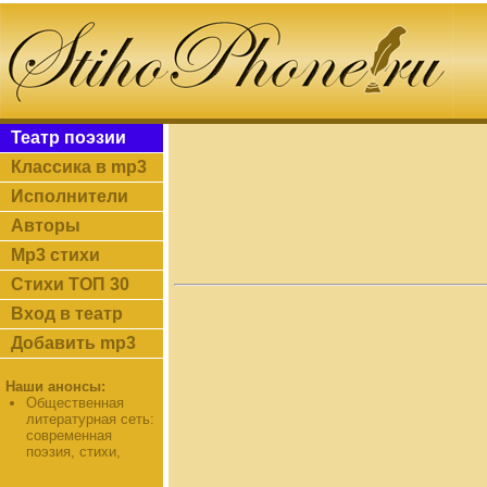
Театр поэзии
Классика в mp3
Исполнители
Авторы
Mp3 стихи
Стихи ТОП 30
Вход в театр
Добавить mp3
Наши анонсы:
Общественная
литературная сеть:
современная
поэзия, стихи,