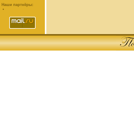
Наши партнёры: