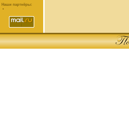
Наши партнёры: