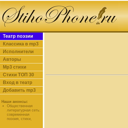
Театр поэзии
Классика в mp3
Исполнители
Авторы
Mp3 стихи
Стихи ТОП 30
Вход в театр
Добавить mp3
Наши анонсы:
Общественная
литературная сеть:
современная
поэзия, стихи,