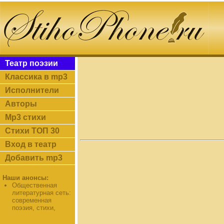
Театр поэзии
Классика в mp3
Исполнители
Авторы
Mp3 стихи
Стихи ТОП 30
Вход в театр
Добавить mp3
Наши анонсы:
Общественная
литературная сеть:
современная
поэзия, стихи,