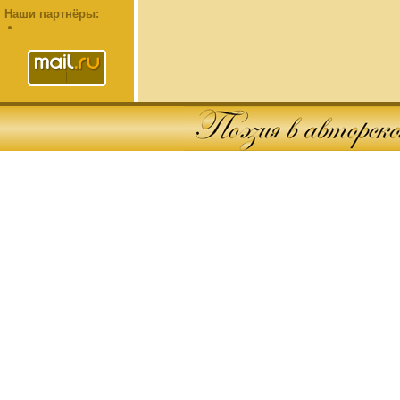
Наши партнёры: